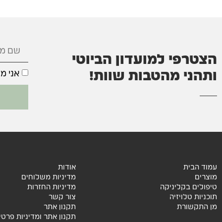
הצטרפי למועדון הביוטי
ותהני מהטבות שוות!
אני מ
עמוד הבית
אודות
מוצרים
מדיניות משלוחים
טיפולים בקליניקה
מדיניות החזרות
תוכניות טלויזיה
צור קשר
מן התקשורת
תקנון אתר
תקנון אתר ומדיניות פרטי