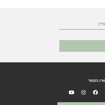
רו בקשר