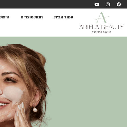
עמוד הבית
חנות מוצרים
טיפול