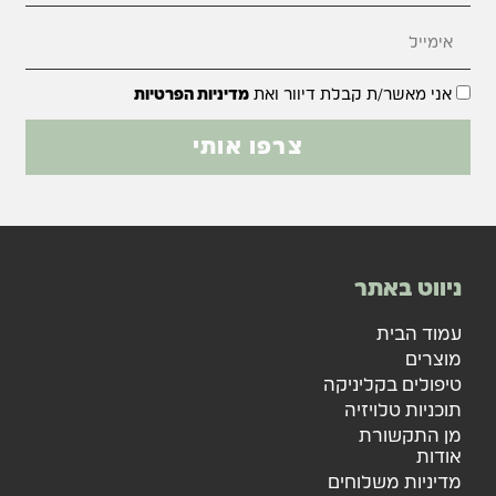
אני מאשר/ת קבלת דיוור ואת
מדיניות הפרטיות
צרפו אותי
ניווט באתר
עמוד הבית
מוצרים
טיפולים בקליניקה
תוכניות טלויזיה
מן התקשורת
אודות
מדיניות משלוחים