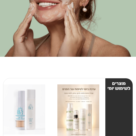
מוצרים
לשימוש יומי