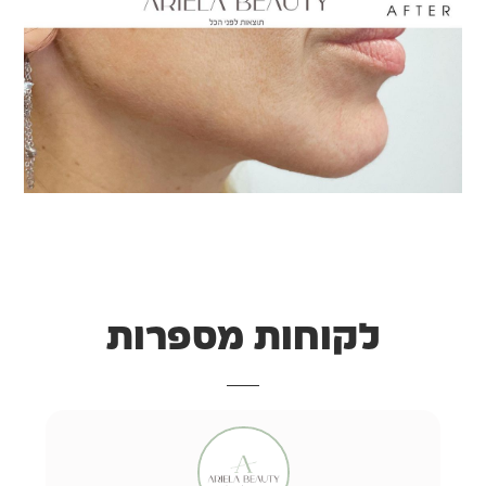
לקוחות מספרות