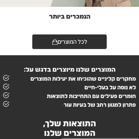
הנמכרים ביותר
לכל המוצרים
המוצרים שלנו מיוצרים בדגש על:
מחקרים קליניים שהוכיחו את יעילות המוצרים
לא נוסה על בעלי-חיים
חומרים פעילים עם התחייבות לתוצאות
פתרון למגוון רחב של בעיות עור
התוצאות שלך,
המוצרים שלנו