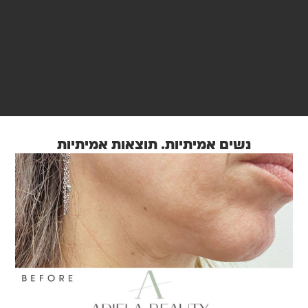
נשים אמיתיות. תוצאות אמיתיות