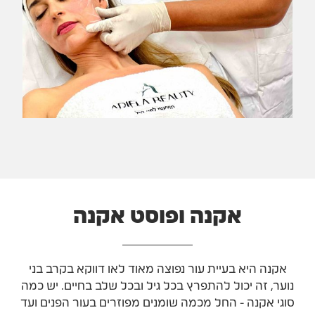
אקנה ופוסט אקנה
אקנה היא בעיית עור נפוצה מאוד לאו דווקא בקרב בני
נוער, זה יכול להתפרץ בכל גיל ובכל שלב בחיים. יש כמה
סוגי אקנה - החל מכמה שומנים מפוזרים בעור הפנים ועד