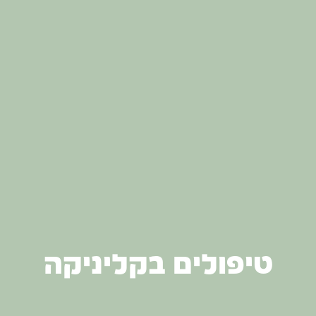
טיפולים בקליניקה