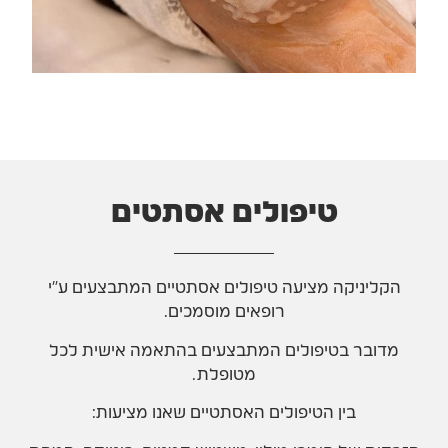
טיפולים אסתטים
הקליניקה מציעה טיפולים אסתטיים המתבצעים ע״י
רופאים מוסמכים.
מדובר בטיפולים המתבצעים בהתאמה אישית לכל
מטופלת.
בין הטיפולים האסתטיים שאנו מציעות: