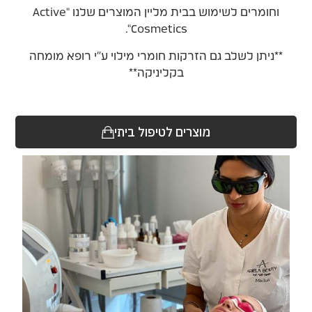
וחומרים לשימוש בבית מליין המוצרים שלנו "Active
Cosmetics".
**ניתן לשלב גם הזרקות חומרי מילוי ע"י רופא מומחה
בקליניקה**
מוצרים לטיפול ביתי