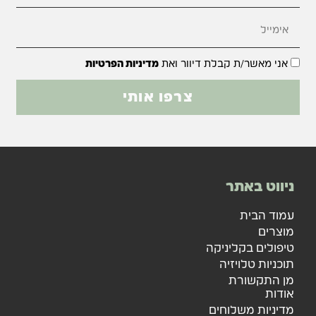
אני מאשר/ת קבלת דיוור ואת
מדיניות הפרטיות
צרפו אותי
ניווט באתר
עמוד הבית
מוצרים
טיפולים בקליניקה
תוכניות טלויזיה
מן התקשורת
אודות
מדיניות משלוחים