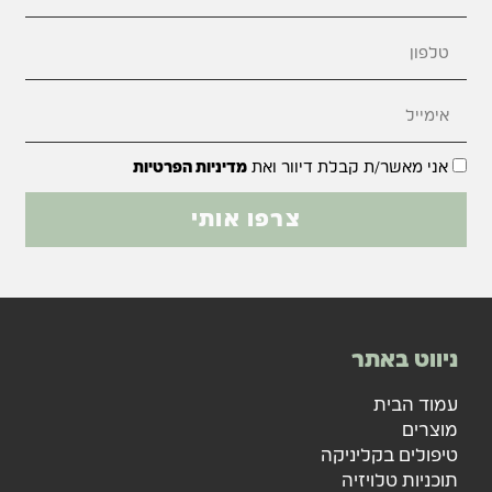
אני מאשר/ת קבלת דיוור ואת
מדיניות הפרטיות
צרפו אותי
ניווט באתר
עמוד הבית
מוצרים
טיפולים בקליניקה
תוכניות טלויזיה