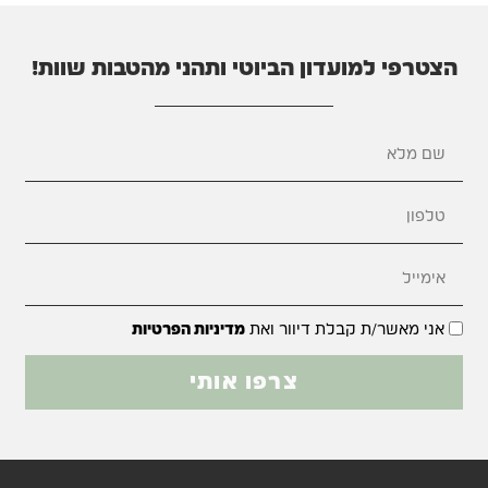
הצטרפי למועדון הביוטי ותהני מהטבות שוות!
אני מאשר/ת קבלת דיוור ואת
מדיניות הפרטיות
צרפו אותי