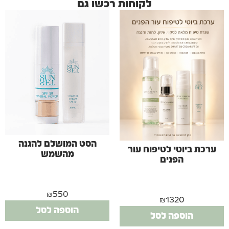
לקוחות רכשו גם
הסט המושלם להגנה
ערכת ביוטי לטיפוח עור
מהשמש
הפנים
₪
550
₪
1320
הוספה לסל
הוספה לסל