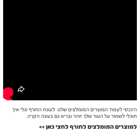
היכנסי לעמוד המוצרים המומלצים שלנו לעונת החורף וגלי איך
תוכלי לשמור על העור שלך זוהר ובריא גם בעונה הקרה.
למוצרים המומלצים לחורף לחצי כאן >>