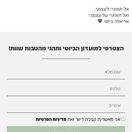
אל תוותרי לעצמך,
ואל תוותרי על עצמך!
אריאלה ביוטי 💖
הצטרפי למועדון הביוטי ותהני מהטבות שוות!
אני מאשר/ת קבלת דיוור ואת
מדיניות הפרטיות