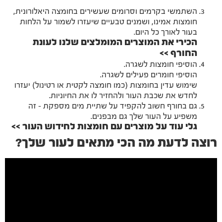
השתמשי בקרמים וסרומים שעשירים בחומצה היאלורונית,
חומצות אמינו, ושמנים טבעיים שיעזרו לשמור על הלחות
בעור לאורך כל היום.
הכירי את המוצרים המומלצים שלנו לעונת
החורף >>
הוסיפי חומצות לשגרה.
הוסיפי חומרים פעילים לשגרה.
שימוש עדין בחומצות (כמו חומצה לקטית או רטינול) יעזרו
לחדש את שכבת העור ולהחזיר לו את החיוניות.
גם בחורף חשוב להקפיד על שתיית מים מספקת – זה
משפיע על העור שלך גם מבפנים.
גלי עוד על מוצרים עם חומצות לחידוש העור >>
רוצה לדעת מה הכי מתאים לעור שלך?